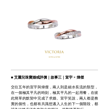
■ 艾麗兒珠寶婚戒評價｜故事三｜宣宇 × 煒傑
交往五年的宣宇與煒傑，兩人則是細水長流的類型，
在一個極其平凡的時刻，極其平凡的一起用餐，在彼
此簡單的默契中完成了求婚。宣宇笑說，兩人都是務
實的個性，也都有共識想邁入人生的下一個階段，都