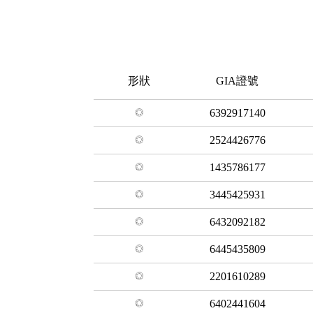
形狀
GIA證號
6392917140
2524426776
1435786177
3445425931
6432092182
6445435809
2201610289
6402441604