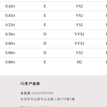
0.42ct
E
VS2
0.45ct
E
VS2
0.52ct
E
VS2
0.56ct
D
VVS2
0.60ct
D
VVS2
0.60ct
D
VS2
0.60ct
E
SI2
客戶服務
台北店
(02)25926585
台北市中山區中山北路二段176號2樓