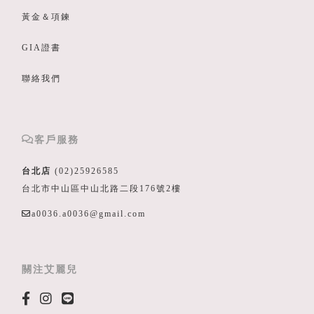
黃金＆項鍊
GIA證書
聯絡我們
客戶服務
台北店
(02)25926585
台北市中山區中山北路二段176號2樓
a0036.a0036@gmail.com
關注艾麗兒