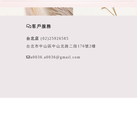
客戶服務
台北店
(02)25926585
台北市中山區中山北路二段176號2樓
a0036.a0036@gmail.com