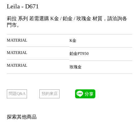
Leila - D671
莉拉 系列 若需選購 K金 / 鉑金 / 玫瑰金 材質，請洽詢各
門市。
MATERIAL
K金
MATERIAL
鉑金PT950
MATERIAL
玫瑰金
預約來店
問題Q&A
探索其他商品