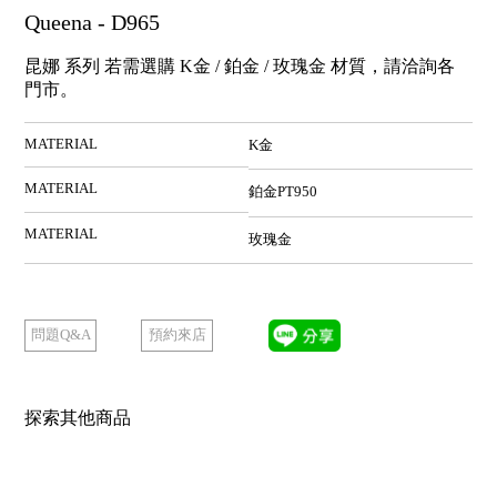
Queena - D965
昆娜 系列 若需選購 K金 / 鉑金 / 玫瑰金 材質，請洽詢各
門市。
MATERIAL
K金
MATERIAL
鉑金PT950
MATERIAL
玫瑰金
預約來店
問題Q&A
探索其他商品