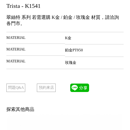
Trista - K1541
翠絲特 系列 若需選購 K金 / 鉑金 / 玫瑰金 材質，請洽詢
各門市。
MATERIAL
K金
MATERIAL
鉑金PT950
MATERIAL
玫瑰金
預約來店
問題Q&A
探索其他商品