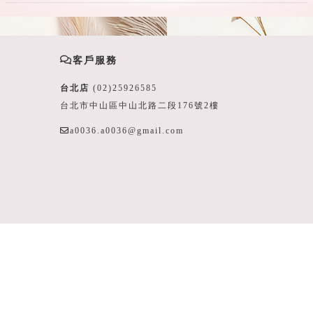
客戶服務
台北店
(02)25926585
台北市中山區中山北路二段176號2樓
a0036.a0036@gmail.com