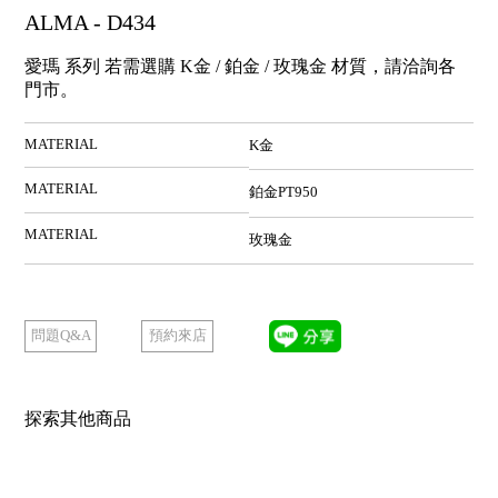
ALMA - D434
愛瑪 系列 若需選購 K金 / 鉑金 / 玫瑰金 材質，請洽詢各
門市。
MATERIAL
K金
MATERIAL
鉑金PT950
MATERIAL
玫瑰金
預約來店
問題Q&A
探索其他商品