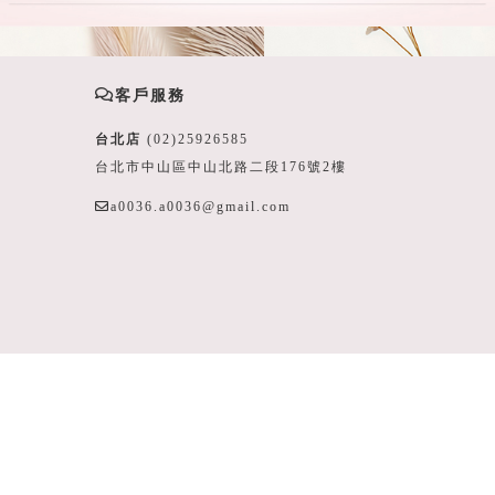
客戶服務
台北店
(02)25926585
台北市中山區中山北路二段176號2樓
a0036.a0036@gmail.com