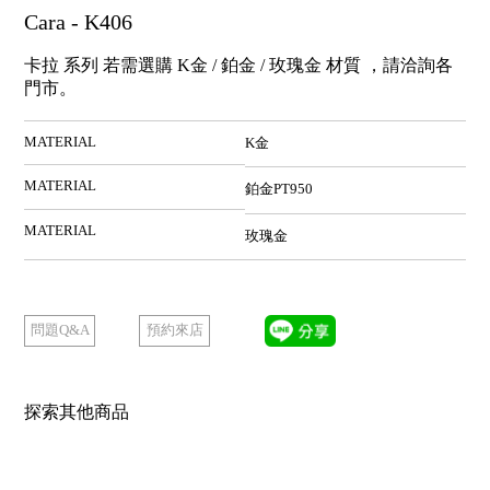
Cara - K406
卡拉 系列 若需選購 K金 / 鉑金 / 玫瑰金 材質 ，請洽詢各
門市。
MATERIAL
K金
MATERIAL
鉑金PT950
MATERIAL
玫瑰金
預約來店
問題Q&A
探索其他商品