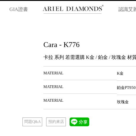
GIA證書
認識艾
Cara - K776
卡拉 系列 若需選購 K金 / 鉑金 / 玫瑰金
MATERIAL
K金
MATERIAL
鉑金PT950
MATERIAL
玫瑰金
預約來店
問題Q&A