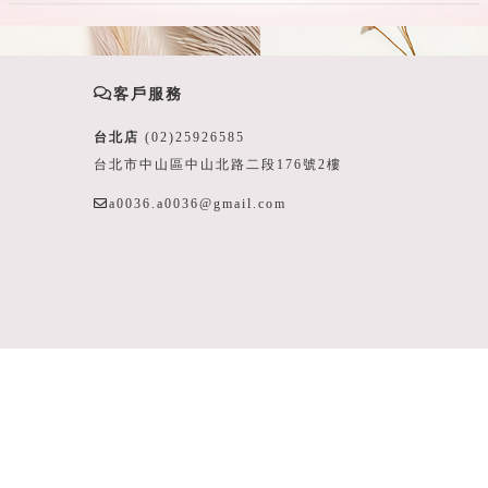
客戶服務
台北店
(02)25926585
台北市中山區中山北路二段176號2樓
a0036.a0036@gmail.com