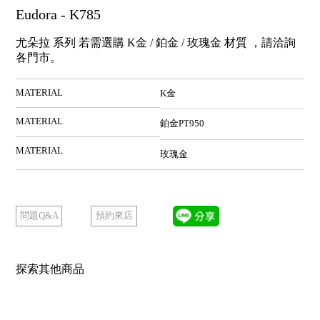
Eudora - K785
尤朵拉 系列 若需選購 K金 / 鉑金 / 玫瑰金 材質 ，請洽詢
各門市。
MATERIAL
K金
MATERIAL
鉑金PT950
MATERIAL
玫瑰金
預約來店
問題Q&A
探索其他商品