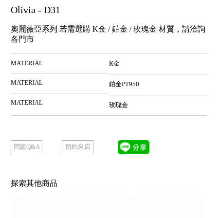
Olivia - D31
奧麗薇亞系列 若需選購 K金 / 鉑金 / 玫瑰金 材質，請洽詢
各門市
MATERIAL
K金
MATERIAL
鉑金PT950
MATERIAL
玫瑰金
預約來店
問題Q&A
探索其他商品