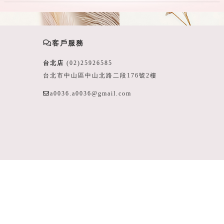
客戶服務
台北店
(02)25926585
台北市中山區中山北路二段176號2樓
a0036.a0036@gmail.com