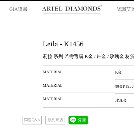
GIA證書
認識艾
Leila - K1456
莉拉 系列 若需選購 K金 / 鉑金 / 玫瑰金
MATERIAL
K金
MATERIAL
鉑金PT950
MATERIAL
玫瑰金
預約來店
問題Q&A