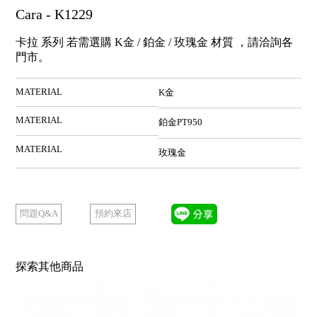
Cara - K1229
卡拉 系列 若需選購 K金 / 鉑金 / 玫瑰金 材質 ，請洽詢各
門市。
MATERIAL
K金
MATERIAL
鉑金PT950
MATERIAL
玫瑰金
預約來店
問題Q&A
探索其他商品