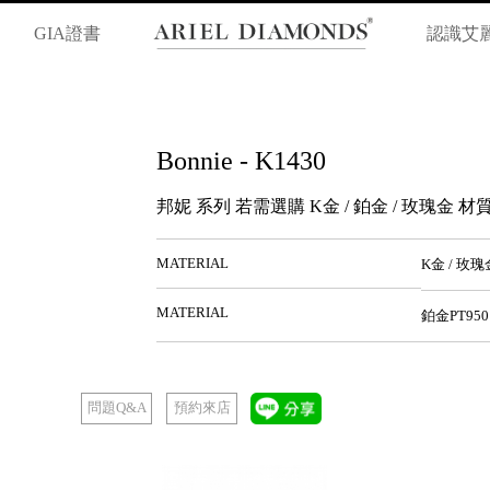
GIA證書
認識艾
Bonnie - K1430
邦妮 系列 若需選購 K金 / 鉑金 / 玫瑰金
MATERIAL
K金 / 玫瑰
MATERIAL
鉑金PT950
預約來店
問題Q&A